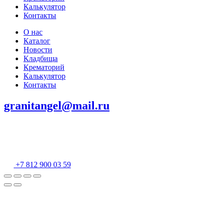
Калькулятор
Контакты
О нас
Каталог
Новости
Кладбища
Крематорий
Калькулятор
Контакты
granitangel@mail.ru
+7 812 900 03 59