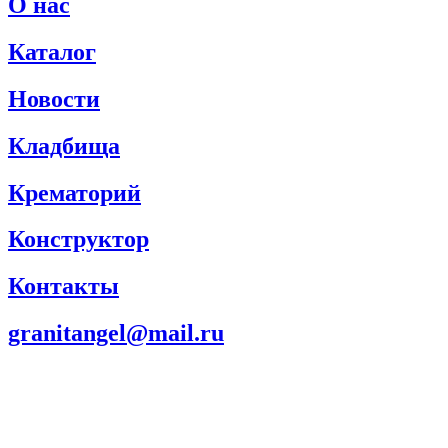
О нас
Каталог
Новости
Кладбища
Крематорий
Конструктор
Контакты
granitangel@mail.ru