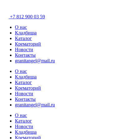
Разработано в
«Хэндрег»
+7 812 900 03 59
О нас
Кладбища
Каталог
Крематорий
Новости
Контакты
granitangel@mail.ru
О нас
Кладбища
Каталог
Крематорий
Новости
Контакты
granitangel@mail.ru
О нас
Каталог
Новости
Кладбища
Крематорий