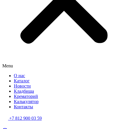
Menu
О нас
Каталог
Новости
Кладбища
Крематорий
Калькулятор
Контакты
+7 812 900 03 59