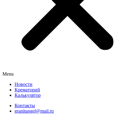
Menu
Новости
Крематорий
Калькулятор
Контакты
granitangel@mail.ru