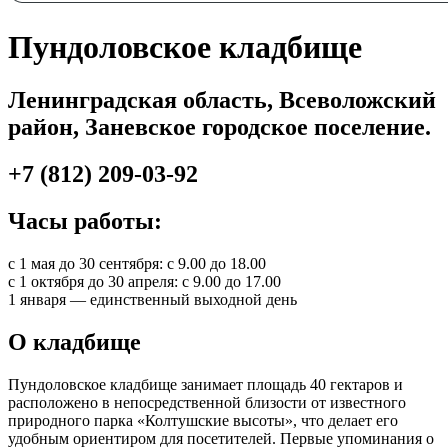
Пундоловское кладбище
Ленинградская область, Всеволожский
район, Заневское городское поселение.
+7 (812) 209-03-92
Часы работы:
с 1 мая до 30 сентября: с 9.00 до 18.00
с 1 октября до 30 апреля: с 9.00 до 17.00
1 января — единственный выходной день
О кладбище
Пундоловское кладбище занимает площадь 40 гектаров и
расположено в непосредственной близости от известного
природного парка «Колтушские высоты», что делает его
удобным ориентиром для посетителей. Первые упоминания о