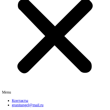
Menu
Контакты
granitangel@mail.ru