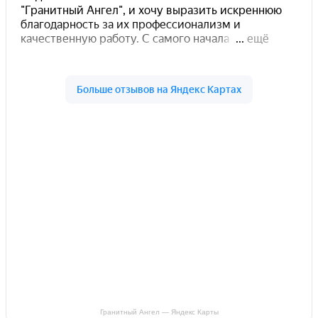
Гранитный Ангел — Яндекс Карты