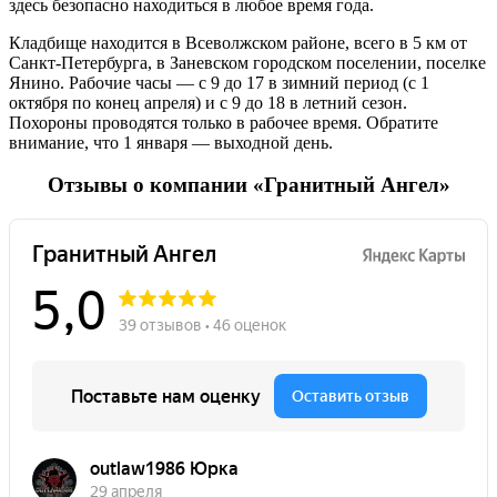
здесь безопасно находиться в любое время года.
Кладбище находится в Всеволжском районе, всего в 5 км от
Санкт-Петербурга, в Заневском городском поселении, поселке
Янино. Рабочие часы — с 9 до 17 в зимний период (с 1
октября по конец апреля) и с 9 до 18 в летний сезон.
Похороны проводятся только в рабочее время. Обратите
внимание, что 1 января — выходной день.
Отзывы о компании «Гранитный Ангел»