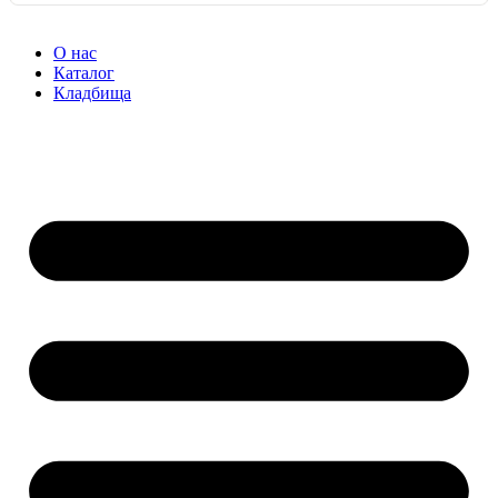
О нас
Каталог
Кладбища