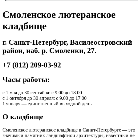
Смоленское лютеранское
кладбище
г. Санкт-Петербург, Василеостровский
район, наб. р. Смоленки, 27.
+7 (812) 209-03-92
Часы работы:
с 1 мая до 30 сентября: с 9.00 до 18.00
с 1 октября до 30 апреля: с 9.00 до 17.00
1 января — единственный выходной день
О кладбище
Смоленское лютеранское кладбище в Санкт-Петербурге — это
значимый памятник ландшафтной архитектуры, известный не