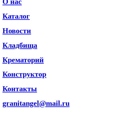
О нас
Каталог
Новости
Кладбища
Крематорий
Конструктор
Контакты
granitangel@mail.ru