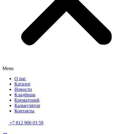
Menu
О нас
Каталог
Новости
Кладбища
Крематорий
Калькулятор
Контакты
+7 812 900 03 59