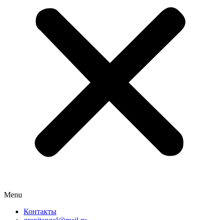
Menu
Контакты