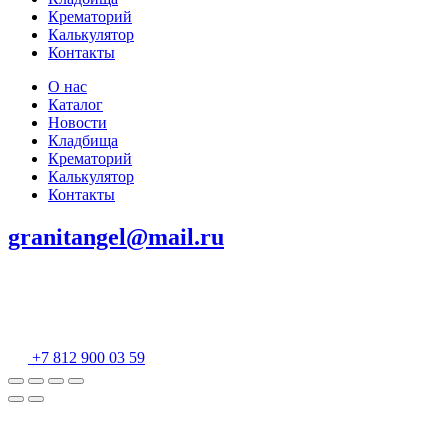
Крематорий
Калькулятор
Контакты
О нас
Каталог
Новости
Кладбища
Крематорий
Калькулятор
Контакты
granitangel@mail.ru
+7 812 900 03 59