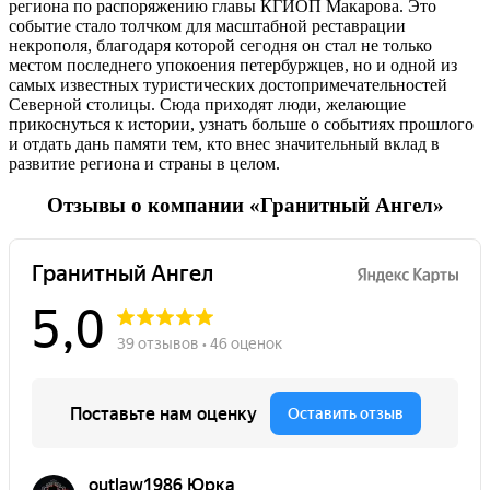
региона по распоряжению главы КГИОП Макарова. Это
событие стало толчком для масштабной реставрации
некрополя, благодаря которой сегодня он стал не только
местом последнего упокоения петербуржцев, но и одной из
самых известных туристических достопримечательностей
Северной столицы. Сюда приходят люди, желающие
прикоснуться к истории, узнать больше о событиях прошлого
и отдать дань памяти тем, кто внес значительный вклад в
развитие региона и страны в целом.
Отзывы о компании «Гранитный Ангел»