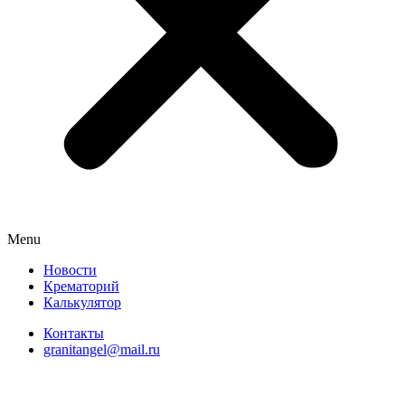
Menu
Новости
Крематорий
Калькулятор
Контакты
granitangel@mail.ru