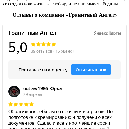
кто отдал свою жизнь за свободу и независимость Родины.
Отзывы о компании «Гранитный Ангел»