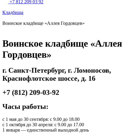
+7 812 209 03 92
Кладбища
Воинское кладбище «Аллея Гордовцев»
Воинское кладбище «Аллея
Гордовцев»
г. Санкт-Петербург, г. Ломоносов,
Краснофлотское шоссе, д. 16
+7 (812) 209-03-92
Часы работы:
с 1 мая до 30 сентября: с 9.00 до 18.00
с 1 октября до 30 апреля: с 9.00 до 17.00
1 января — единственный выходной день