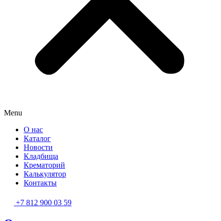
Menu
О нас
Каталог
Новости
Кладбища
Крематорий
Калькулятор
Контакты
+7 812 900 03 59