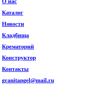
О нас
Каталог
Новости
Кладбища
Крематорий
Конструктор
Контакты
granitangel@mail.ru