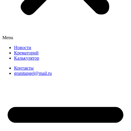
Menu
Новости
Крематорий
Калькулятор
Контакты
granitangel@mail.ru