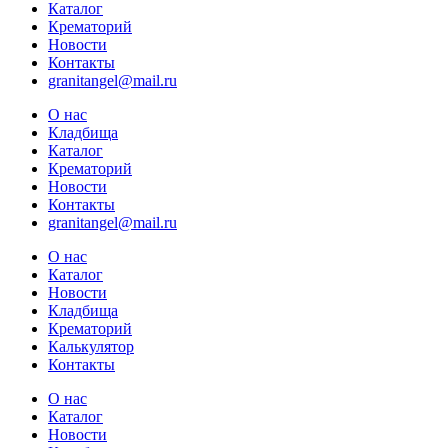
Каталог
Крематорий
Новости
Контакты
granitangel@mail.ru
О нас
Кладбища
Каталог
Крематорий
Новости
Контакты
granitangel@mail.ru
О нас
Каталог
Новости
Кладбища
Крематорий
Калькулятор
Контакты
О нас
Каталог
Новости