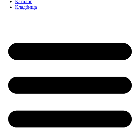
Каталог
Кладбища