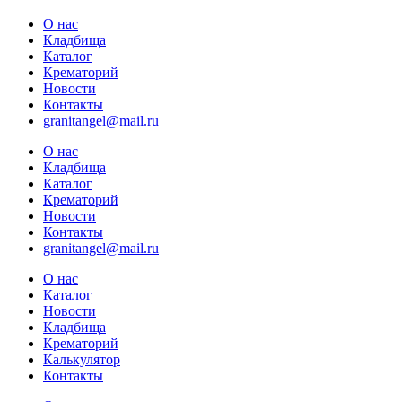
О нас
Кладбища
Каталог
Крематорий
Новости
Контакты
granitangel@mail.ru
О нас
Кладбища
Каталог
Крематорий
Новости
Контакты
granitangel@mail.ru
О нас
Каталог
Новости
Кладбища
Крематорий
Калькулятор
Контакты