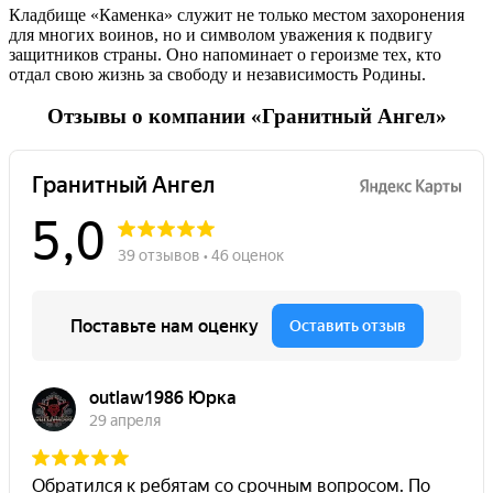
Кладбище «Каменка» служит не только местом захоронения
для многих воинов, но и символом уважения к подвигу
защитников страны. Оно напоминает о героизме тех, кто
отдал свою жизнь за свободу и независимость Родины.
Отзывы о компании «Гранитный Ангел»