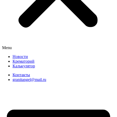
Menu
Новости
Крематорий
Калькулятор
Контакты
granitangel@mail.ru