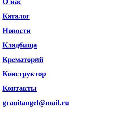
О нас
Каталог
Новости
Кладбища
Крематорий
Конструктор
Контакты
granitangel@mail.ru