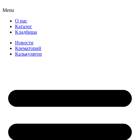
Menu
О нас
Каталог
Кладбища
Новости
Крематорий
Калькулятор