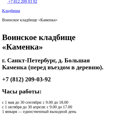
+7 812 209 03 92
Кладбища
Воинское кладбище «Каменка»
Воинское кладбище
«Каменка»
г. Санкт-Петербург, д. Большая
Каменка (перед въездом в деревню).
+7 (812) 209-03-92
Часы работы:
с 1 мая до 30 сентября: с 9.00 до 18.00
с 1 октября до 30 апреля: с 9.00 до 17.00
1 января — единственный выходной день