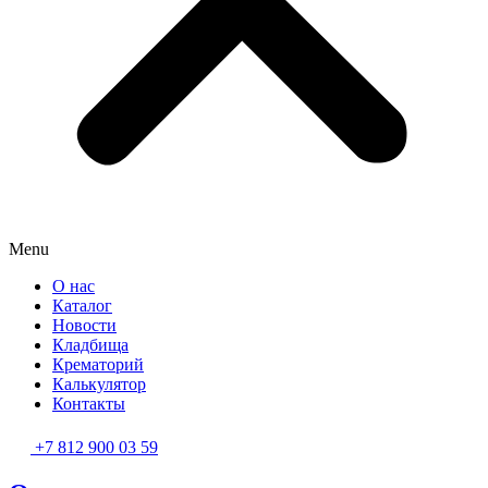
Menu
О нас
Каталог
Новости
Кладбища
Крематорий
Калькулятор
Контакты
+7 812 900 03 59