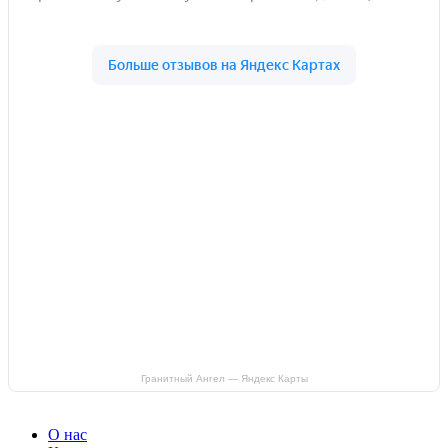
Гранитный Ангел — Яндекс Карты
О нас