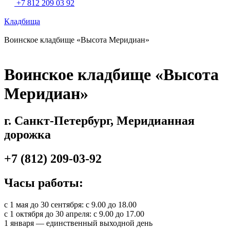
+7 812 209 03 92
Кладбища
Воинское кладбище «Высота Меридиан»
Воинское кладбище «Высота
Меридиан»
г. Санкт-Петербург, Меридианная
дорожка
+7 (812) 209-03-92
Часы работы:
с 1 мая до 30 сентября: с 9.00 до 18.00
с 1 октября до 30 апреля: с 9.00 до 17.00
1 января — единственный выходной день