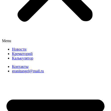
Menu
Новости
Крематорий
Калькулятор
Контакты
granitangel@mail.ru