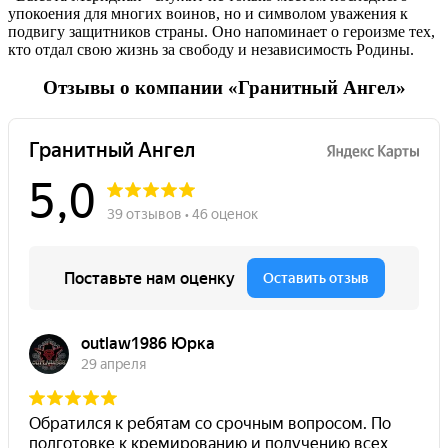
упокоения для многих воинов, но и символом уважения к
подвигу защитников страны. Оно напоминает о героизме тех,
кто отдал свою жизнь за свободу и независимость Родины.
Отзывы о компании «Гранитный Ангел»