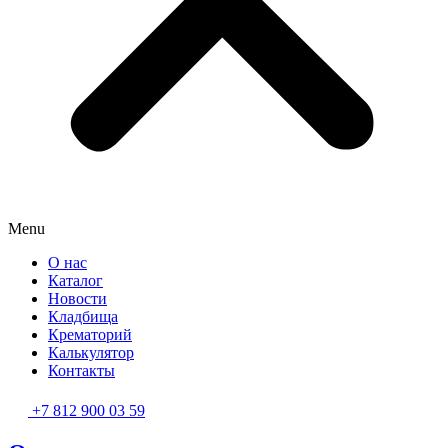
Menu
О нас
Каталог
Новости
Кладбища
Крематорий
Калькулятор
Контакты
+7 812 900 03 59