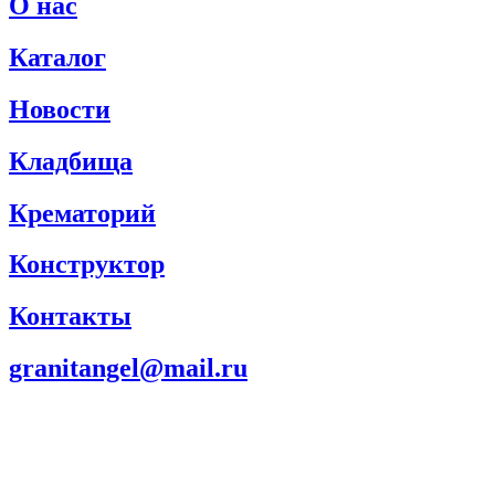
О нас
Каталог
Новости
Кладбища
Крематорий
Конструктор
Контакты
granitangel@mail.ru