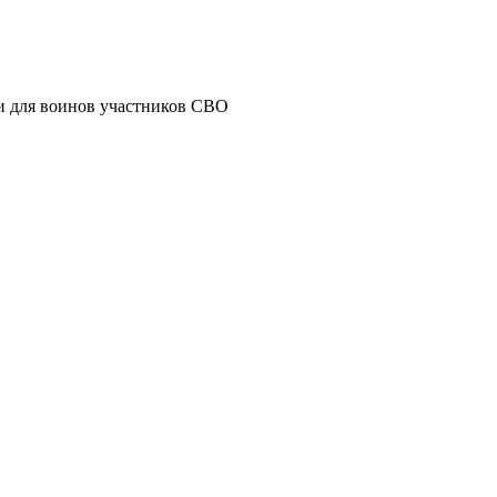
и для воинов участников СВО