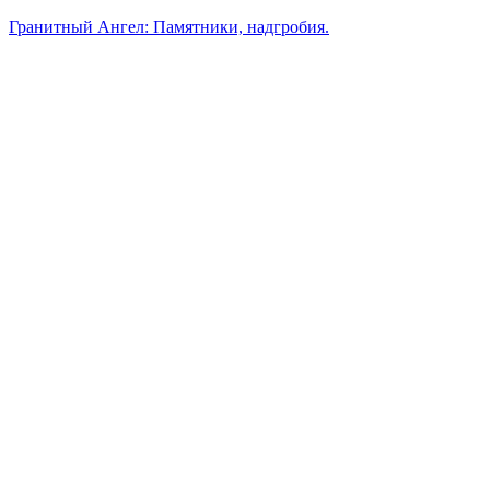
Гранитный Ангел: Памятники, надгробия.