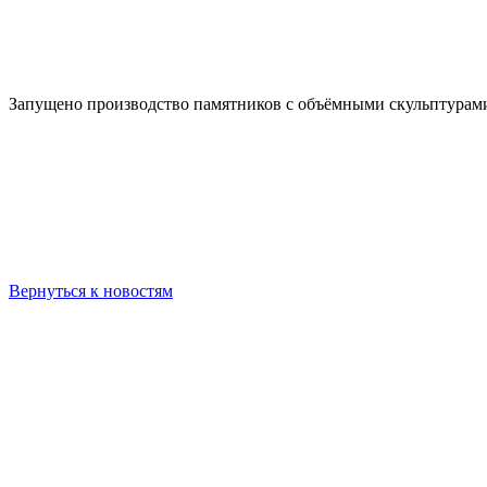
Запущено производство памятников с объёмными скульптурам
Вернуться к новостям