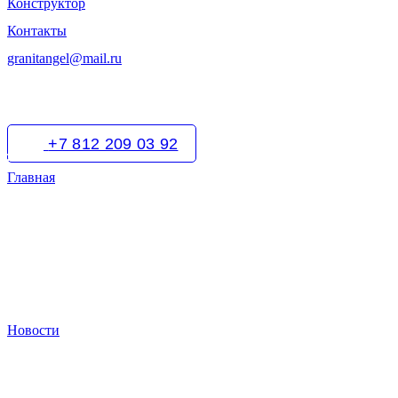
Конструктор
Контакты
granitangel@mail.ru
+7 812 209 03 92
Главная
Новости