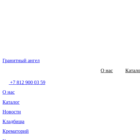
Гранитный ангел
О нас
Катал
+7 812 900 03 59
О нас
Каталог
Новости
Кладбища
Крематорий