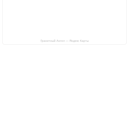
Гранитный Ангел — Яндекс Карты