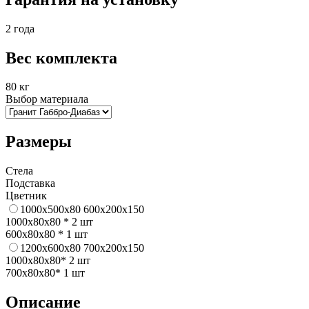
2 года
Вес комплекта
80 кг
Выбор материала
Размеры
Стела
Подставка
Цветник
1000x500x80
600x200x150
1000x80x80 * 2 шт
600x80x80 * 1 шт
1200x600x80
700x200x150
1000x80x80* 2 шт
700x80x80* 1 шт
Описание