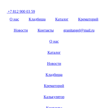
Разработано в
«Хэндрег»
+7 812 900 03 59
О нас
Кладбища
Каталог
Крематорий
Новости
Контакты
granitangel@mail.ru
О нас
Каталог
Новости
Кладбища
Крематорий
Калькулятор
Контакты