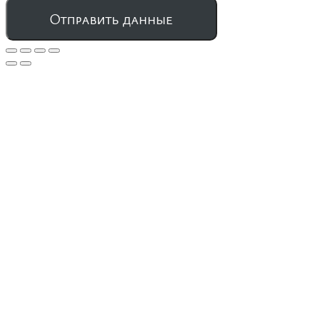
Отправить данные