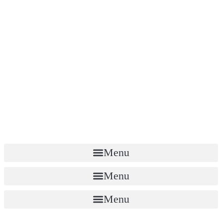
Menu
Menu
Menu