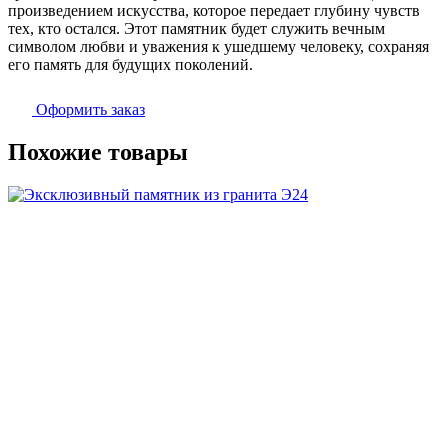
произведением искусства, которое передает глубину чувств
тех, кто остался. Этот памятник будет служить вечным
символом любви и уважения к ушедшему человеку, сохраняя
его память для будущих поколений.
Оформить заказ
Похожие товары