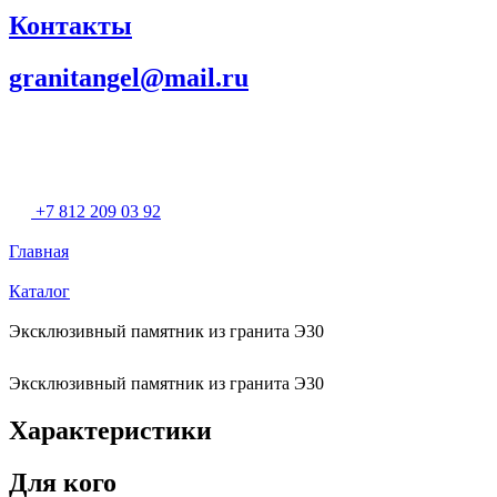
Контакты
granitangel@mail.ru
+7 812 209 03 92
Главная
Каталог
Эксклюзивный памятник из гранита Э30
Эксклюзивный памятник из гранита Э30
Характеристики
Для кого