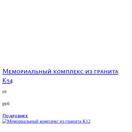
Мемориальный комплекс из гранита
К14
от
руб
Подробнее