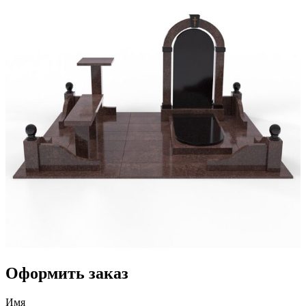
Оформить заказ
Имя