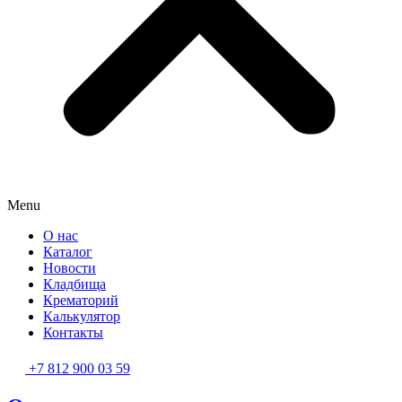
Menu
О нас
Каталог
Новости
Кладбища
Крематорий
Калькулятор
Контакты
+7 812 900 03 59