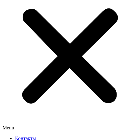
Menu
Контакты