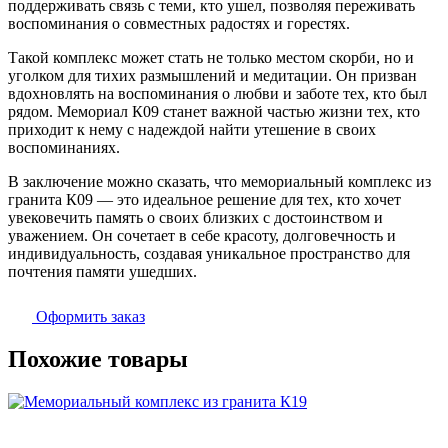
поддерживать связь с теми, кто ушел, позволяя переживать
воспоминания о совместных радостях и горестях.
Такой комплекс может стать не только местом скорби, но и
уголком для тихих размышлений и медитации. Он призван
вдохновлять на воспоминания о любви и заботе тех, кто был
рядом. Мемориал К09 станет важной частью жизни тех, кто
приходит к нему с надеждой найти утешение в своих
воспоминаниях.
В заключение можно сказать, что мемориальный комплекс из
гранита К09 — это идеальное решение для тех, кто хочет
увековечить память о своих близких с достоинством и
уважением. Он сочетает в себе красоту, долговечность и
индивидуальность, создавая уникальное пространство для
почтения памяти ушедших.
Оформить заказ
Похожие товары