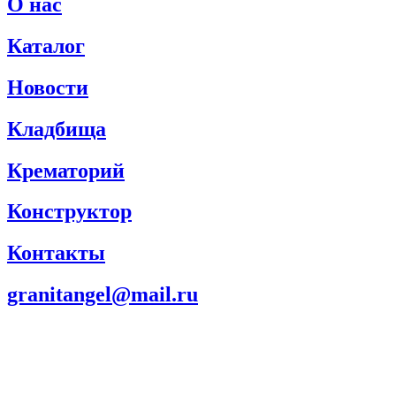
О нас
Каталог
Новости
Кладбища
Крематорий
Конструктор
Контакты
granitangel@mail.ru