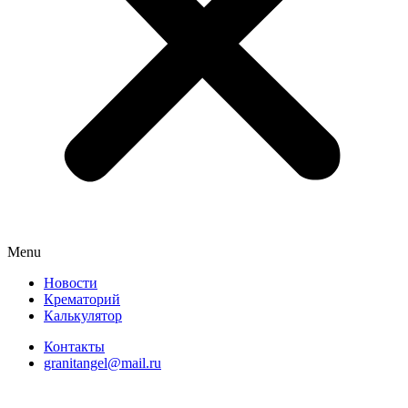
Menu
Новости
Крематорий
Калькулятор
Контакты
granitangel@mail.ru