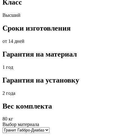
Класс
Высший
Сроки изготовления
от 14 дней
Гарантия на материал
1 год
Гарантия на установку
2 года
Вес комплекта
80 кг
Выбор материала