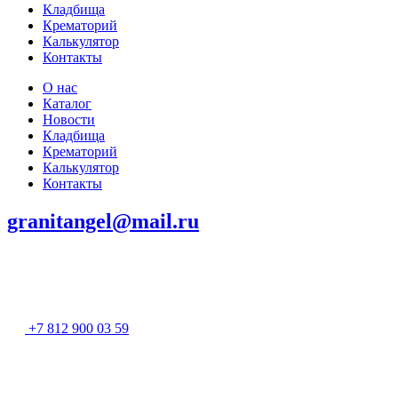
Кладбища
Крематорий
Калькулятор
Контакты
О нас
Каталог
Новости
Кладбища
Крематорий
Калькулятор
Контакты
granitangel@mail.ru
+7 812 900 03 59