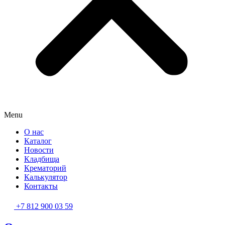
Menu
О нас
Каталог
Новости
Кладбища
Крематорий
Калькулятор
Контакты
+7 812 900 03 59