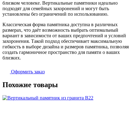
близком человеке. Вертикальные памятники идеально
подходят для семейных захоронений и могут быть
установлены без ограничений по использованию.
Классическая форма памятника доступна в различных
размерах, что даёт возможность выбрать оптимальный
вариант в зависимости от ваших предпочтений и условий
захоронения. Такой подход обеспечивает максимальную
гибкость в выборе дизайна и размеров памятника, позволяя
создать гармоничное пространство для памяти о ваших
близких.
Оформить заказ
Похожие товары