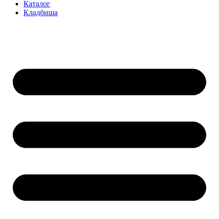
Каталог
Кладбища