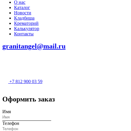
О нас
Каталог
Новости
Кладбища
Крематорий
Калькулятор
Контакты
granitangel@mail.ru
+7 812 900 03 59
Оформить заказ
Имя
Телефон