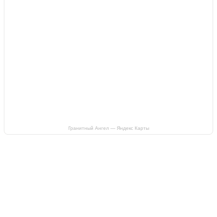
Гранитный Ангел — Яндекс Карты