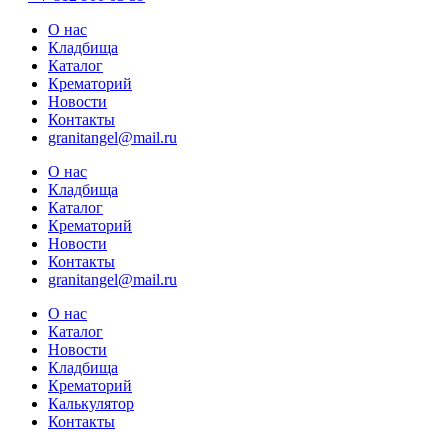
О нас
Кладбища
Каталог
Крематорий
Новости
Контакты
granitangel@mail.ru
О нас
Кладбища
Каталог
Крематорий
Новости
Контакты
granitangel@mail.ru
О нас
Каталог
Новости
Кладбища
Крематорий
Калькулятор
Контакты