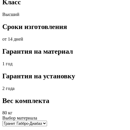
Класс
Высший
Сроки изготовления
от 14 дней
Гарантия на материал
1 год
Гарантия на установку
2 года
Вес комплекта
80 кг
Выбор материала