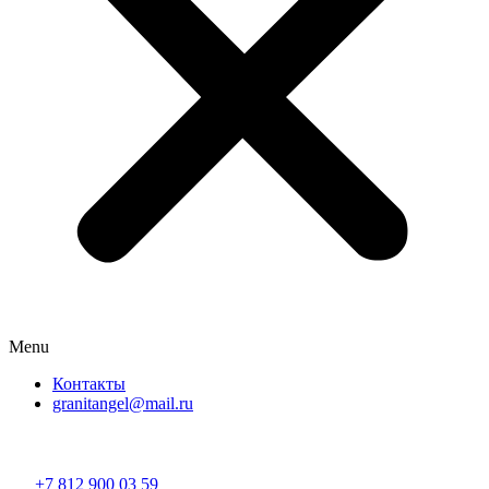
Menu
Контакты
granitangel@mail.ru
Разработано в
«Хэндрег»
+7 812 900 03 59