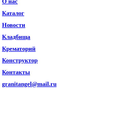
О нас
Каталог
Новости
Кладбища
Крематорий
Конструктор
Контакты
granitangel@mail.ru