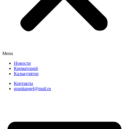
Menu
Новости
Крематорий
Калькулятор
Контакты
granitangel@mail.ru