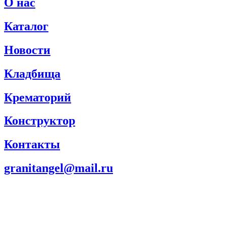
О нас
Каталог
Новости
Кладбища
Крематорий
Конструктор
Контакты
granitangel@mail.ru