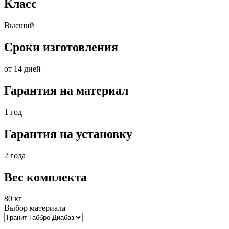
Класс
Высший
Сроки изготовления
от 14 дней
Гарантия на материал
1 год
Гарантия на установку
2 года
Вес комплекта
80 кг
Выбор материала