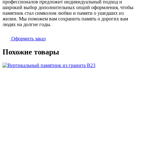
профессионалов предложит индивидуальный подход и
широкий выбор дополнительных опций оформления, чтобы
памятник стал символом любви и памяти о ушедших из
жизни. Мы поможем вам сохранить память о дорогих вам
людях на долгие годы.
Оформить заказ
Похожие товары