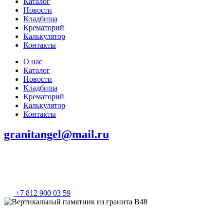
Каталог
Новости
Кладбища
Крематорий
Калькулятор
Контакты
О нас
Каталог
Новости
Кладбища
Крематорий
Калькулятор
Контакты
granitangel@mail.ru
+7 812 900 03 59