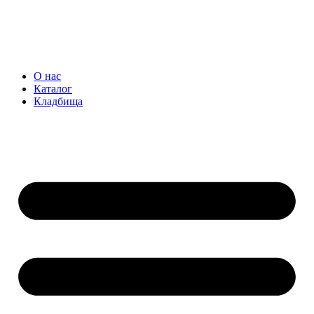
О нас
Каталог
Кладбища