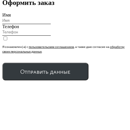
Оформить заказ
Имя
Телефон
Я ознакомлен(-а) с
пользовательским соглашением
, а также даю согласие на
обработку
своих персональных данных
.
Отправить данные