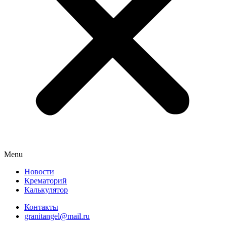
Menu
Новости
Крематорий
Калькулятор
Контакты
granitangel@mail.ru