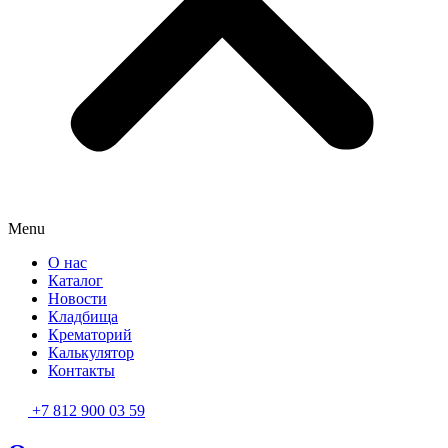
Menu
О нас
Каталог
Новости
Кладбища
Крематорий
Калькулятор
Контакты
+7 812 900 03 59