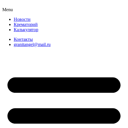
Menu
Новости
Крематорий
Калькулятор
Контакты
granitangel@mail.ru