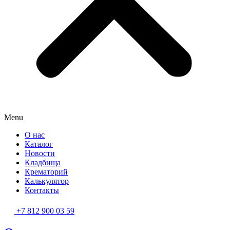
Menu
О нас
Каталог
Новости
Кладбища
Крематорий
Калькулятор
Контакты
+7 812 900 03 59