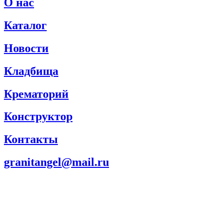
О нас
Каталог
Новости
Кладбища
Крематорий
Конструктор
Контакты
granitangel@mail.ru