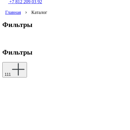
+7 812 209 03 92
Главная
Каталог
Фильтры
Фильтры
111