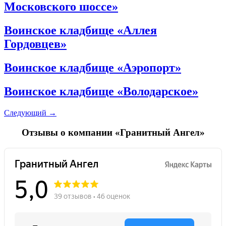
Московского шоссе»
Воинское кладбище «Аллея
Гордовцев»
Воинское кладбище «Аэропорт»
Воинское кладбище «Володарское»
Следующий
→
Отзывы о компании «Гранитный Ангел»