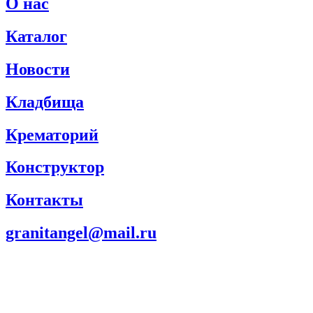
О нас
Каталог
Новости
Кладбища
Крематорий
Конструктор
Контакты
granitangel@mail.ru