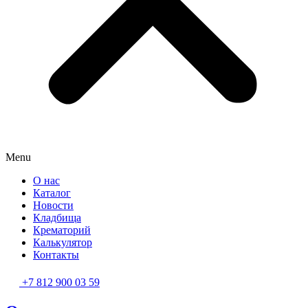
Menu
О нас
Каталог
Новости
Кладбища
Крематорий
Калькулятор
Контакты
+7 812 900 03 59