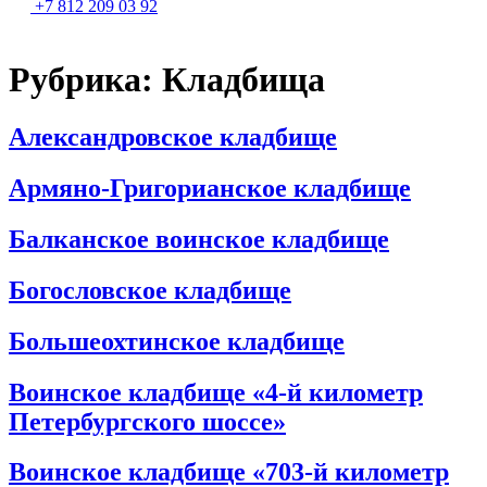
+7 812 209 03 92
Рубрика:
Кладбища
Александровское кладбище
Армяно-Григорианское кладбище
Балканское воинское кладбище
Богословское кладбище
Большеохтинское кладбище
Воинское кладбище «4-й километр
Петербургского шоссе»
Воинское кладбище «703-й километр