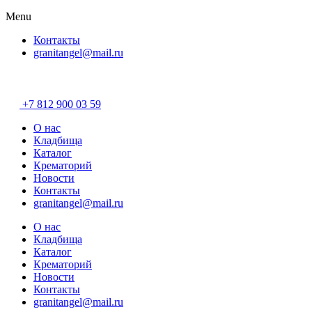
Menu
Контакты
granitangel@mail.ru
Разработано в
«Хэндрег»
+7 812 900 03 59
О нас
Кладбища
Каталог
Крематорий
Новости
Контакты
granitangel@mail.ru
О нас
Кладбища
Каталог
Крематорий
Новости
Контакты
granitangel@mail.ru