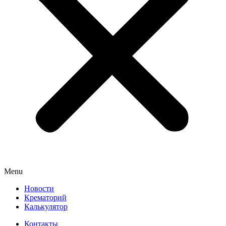
Menu
Новости
Крематорий
Калькулятор
Контакты