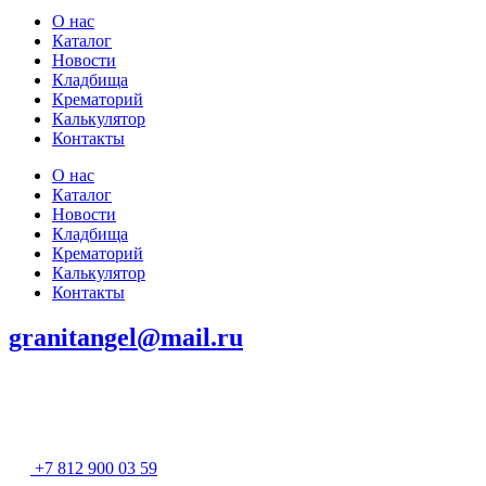
О нас
Каталог
Новости
Кладбища
Крематорий
Калькулятор
Контакты
О нас
Каталог
Новости
Кладбища
Крематорий
Калькулятор
Контакты
granitangel@mail.ru
+7 812 900 03 59